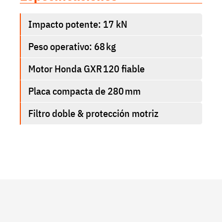
Impacto potente: 17 kN
Peso operativo: 68 kg
Motor Honda GXR 120 fiable
Placa compacta de 280 mm
Filtro doble & protección motriz