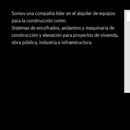
Somos una compañía líder en el alquiler de equipos
para la construcción como:
Sistemas de encofrados, andamios y maquinaria de
construcción y elevación para proyectos de vivienda,
obra pública, industria e infraestructura.