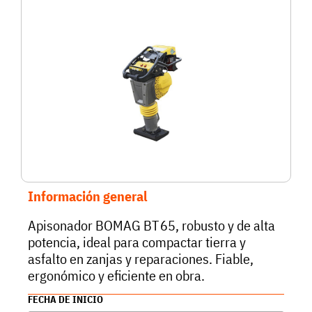
Información general
Apisonador BOMAG BT 65, robusto y de alta
potencia, ideal para compactar tierra y
asfalto en zanjas y reparaciones. Fiable,
ergonómico y eficiente en obra.
FECHA DE INICIO