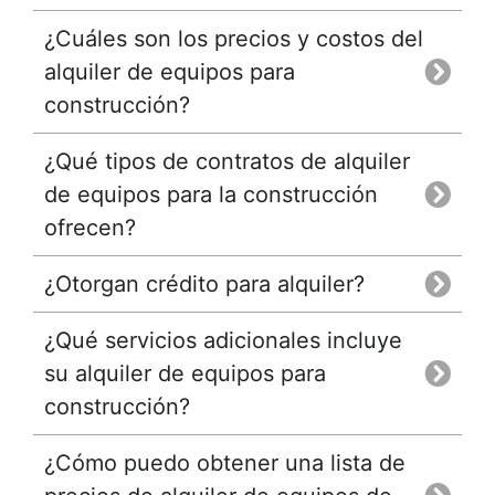
¿Cuáles son los precios y costos del
alquiler de equipos para
construcción?
¿Qué tipos de contratos de alquiler
de equipos para la construcción
ofrecen?
¿Otorgan crédito para alquiler?
¿Qué servicios adicionales incluye
su alquiler de equipos para
construcción?
¿Cómo puedo obtener una lista de