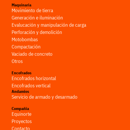
Maquinaria
Movimiento de tierra
Generación e iluminación
Evalucación y manipulación de carga
Perforación y demolición
Motobombas
Compactación
Vaciado de concreto
Otros
Encofrados
Encofrados horizontal
Encofrados vertical
Andamios
Servicio de armado y desarmado
Compañia
Equinorte
Proyectos
Contacto