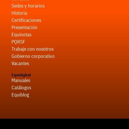
Sedes y horarios
Historia
Certificaciones
Presentación
Equinotas
PQRSF
Trabaje con nosotros
Gobierno corporativo
Vacantes
Equidigital
Manuales
Catálogos
Equiblog