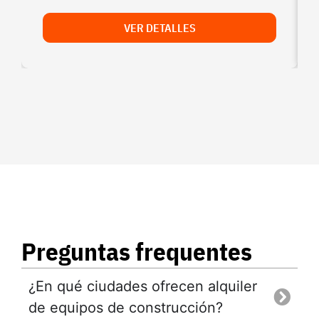
VER DETALLES
Preguntas frequentes
¿En qué ciudades ofrecen alquiler
de equipos de construcción?