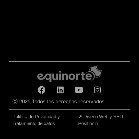
ⓒ 2025 Todos los derechos reservados
Política de Privacidad y
↗
Diseño Web y SEO:
Tratamiento de datos
Positionin