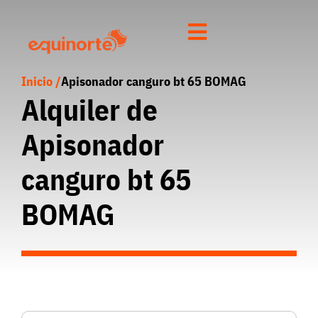
Inicio /
Apisonador canguro bt 65 BOMAG
Alquiler de
Apisonador
canguro bt 65
BOMAG