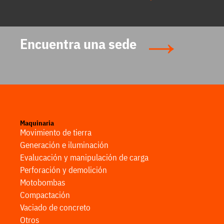
Encuentra una sede
Maquinaria
Movimiento de tierra
Generación e iluminación
Evalucación y manipulación de carga
Perforación y demolición
Motobombas
Compactación
Vaciado de concreto
Otros