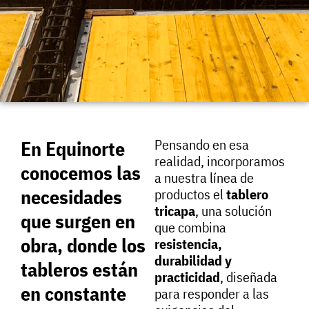
Pensando en esa
En Equinorte
realidad, incorporamos
conocemos las
a nuestra línea de
necesidades
productos el
tablero
tricapa
, una solución
que surgen en
que combina
obra, donde los
resistencia,
durabilidad y
tableros están
practicidad
, diseñada
en constante
para responder a las