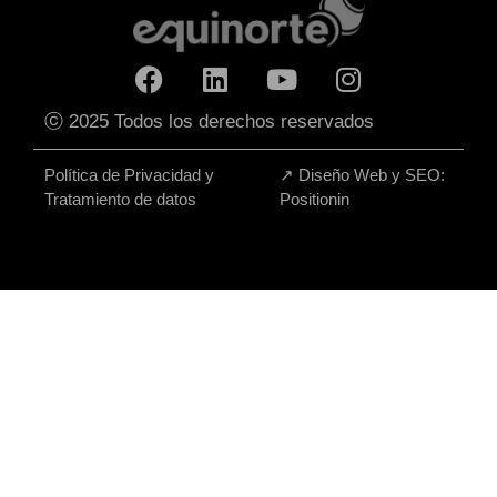
ⓒ 2025 Todos los derechos reservados
Política de Privacidad y
↗
Diseño Web y SEO:
Tratamiento de datos
Positionin