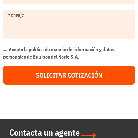
Acepto la política de manejo de información y datos
personales de Equipos del Norte S.A.
SOLICITAR COTIZACIÓN
Contacta un agente