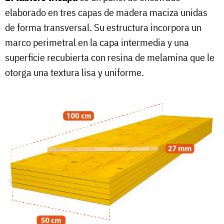
elaborado en tres capas de madera maciza unidas
de forma transversal. Su estructura incorpora un
marco perimetral en la capa intermedia y una
superficie recubierta con resina de melamina que le
otorga una textura lisa y uniforme.