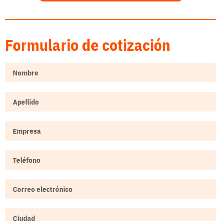
Formulario de cotización