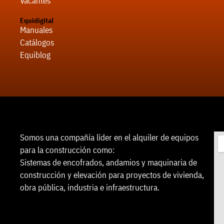
Vacantes
Equidigital
Manuales
Catálogos
Equiblog
Somos una compañía líder en el alquiler de equipos
para la construcción como:
Sistemas de encofrados, andamios y maquinaria de
construcción y elevación para proyectos de vivienda,
obra pública, industria e infraestructura.