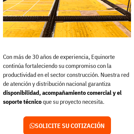
Con más de 30 años de experiencia, Equinorte
continúa fortaleciendo su compromiso con la
productividad en el sector construcción. Nuestra red
de atención y distribución nacional garantiza
disponibilidad, acompañamiento comercial y el
soporte técnico
que su proyecto necesita.
SOLICITE SU COTIZACIÓN