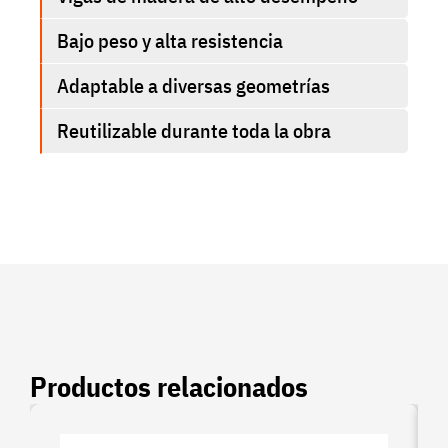
Bajo peso y alta resistencia
Adaptable a diversas geometrías
Reutilizable durante toda la obra
Productos relacionados