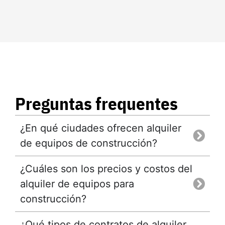
Preguntas frequentes
¿En qué ciudades ofrecen alquiler
de equipos de construcción?
¿Cuáles son los precios y costos del
alquiler de equipos para
construcción?
¿Qué tipos de contratos de alquiler