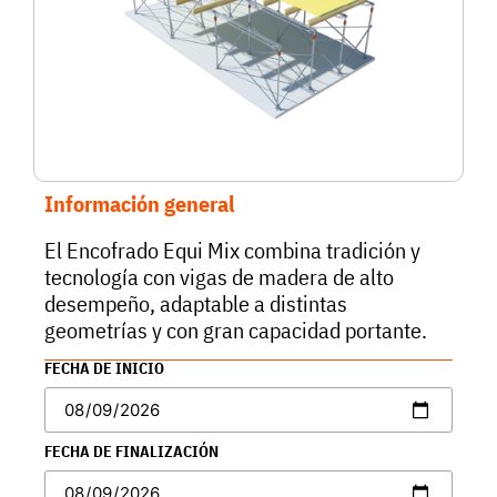
Información general
El Encofrado Equi Mix combina tradición y
tecnología con vigas de madera de alto
desempeño, adaptable a distintas
geometrías y con gran capacidad portante.
FECHA DE INICIO
FECHA DE FINALIZACIÓN