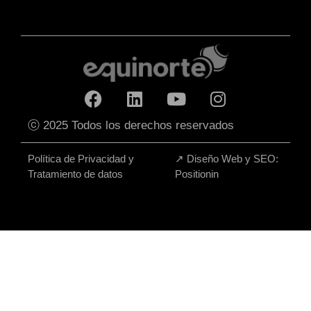
ⓒ 2025 Todos los derechos reservados
Política de Privacidad y
↗
Diseño Web y SEO:
Tratamiento de datos
Positionin