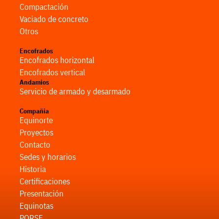
Compactación
Vaciado de concreto
Otros
Encofrados
Encofrados horizontal
Encofrados vertical
Andamios
Servicio de armado y desarmado
Compañia
Equinorte
Proyectos
Contacto
Sedes y horarios
Historia
Certificaciones
Presentación
Equinotas
PQRSF