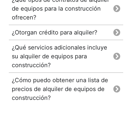
de equipos para la construcción
ofrecen?
¿Otorgan crédito para alquiler?
¿Qué servicios adicionales incluye
su alquiler de equipos para
construcción?
¿Cómo puedo obtener una lista de
precios de alquiler de equipos de
construcción?