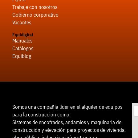
Trabaje con nosotros
Gobierno corporativo
Vacantes
Equidigital
Manuales
Catálogos
Equiblog
Somos una compañía líder en el alquiler de equipos
para la construcción como:
Sistemas de encofrados, andamios y maquinaria de
construcción y elevación para proyectos de vivienda,
obra pública, industria e infraestructura.