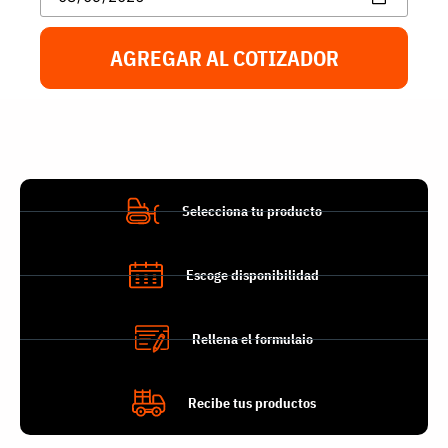
AGREGAR AL COTIZADOR
Selecciona tu producto
Escoge disponibilidad
Rellena el formulaio
Recibe tus productos