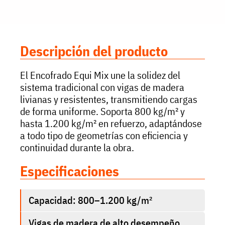
Descripción del producto
El Encofrado Equi Mix une la solidez del
sistema tradicional con vigas de madera
livianas y resistentes, transmitiendo cargas
de forma uniforme. Soporta 800 kg/m² y
hasta 1.200 kg/m² en refuerzo, adaptándose
a todo tipo de geometrías con eficiencia y
continuidad durante la obra.
Especificaciones
Capacidad: 800–1.200 kg/m²
Vigas de madera de alto desempeño