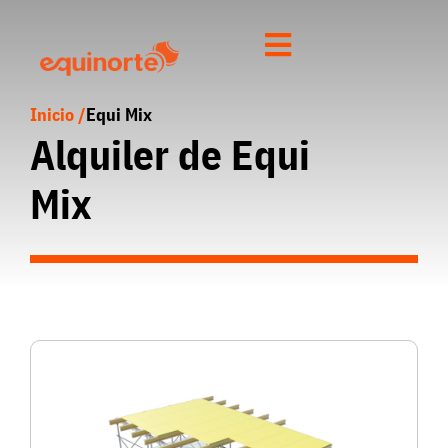
Inicio /
Equi Mix
Alquiler de Equi
Mix