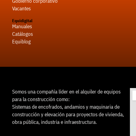
Gobierno corporativo
Vacantes
Equidigital
Manuales
Catálogos
Equiblog
Somos una compañía líder en el alquiler de equipos
para la construcción como:
Sistemas de encofrados, andamios y maquinaria de
construcción y elevación para proyectos de vivienda,
obra pública, industria e infraestructura.