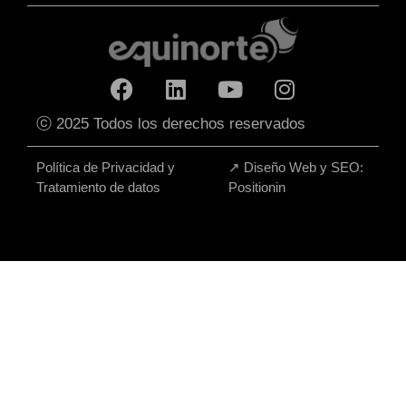
ⓒ 2025 Todos los derechos reservados
Política de Privacidad y
↗
Diseño Web y SEO:
Tratamiento de datos
Positionin