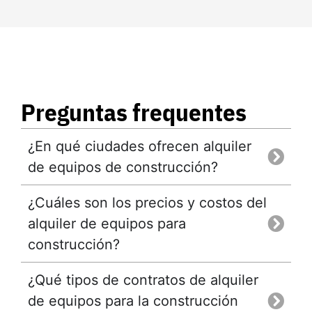
Preguntas frequentes
¿En qué ciudades ofrecen alquiler
de equipos de construcción?
¿Cuáles son los precios y costos del
alquiler de equipos para
construcción?
¿Qué tipos de contratos de alquiler
de equipos para la construcción