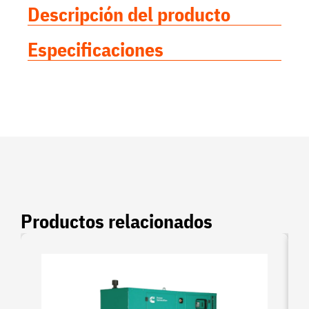
Descripción del producto
Especificaciones
Productos relacionados