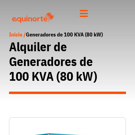
Inicio /
Generadores de 100 KVA (80 kW)
Alquiler de
Generadores de
100 KVA (80 kW)