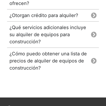
ofrecen?
¿Otorgan crédito para alquiler?
¿Qué servicios adicionales incluye
su alquiler de equipos para
construcción?
¿Cómo puedo obtener una lista de
precios de alquiler de equipos de
construcción?