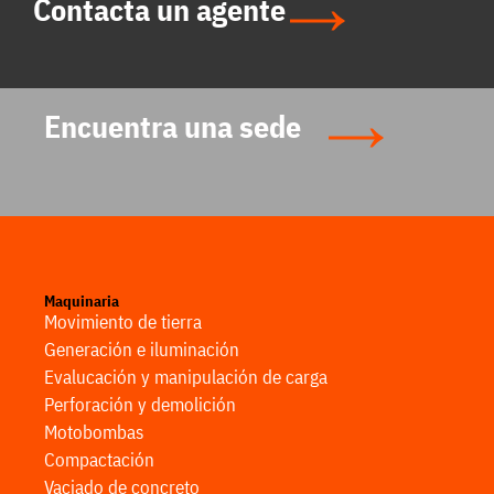
Contacta un agente
Encuentra una sede
Maquinaria
Movimiento de tierra
Generación e iluminación
Evalucación y manipulación de carga
Perforación y demolición
Motobombas
Compactación
Vaciado de concreto