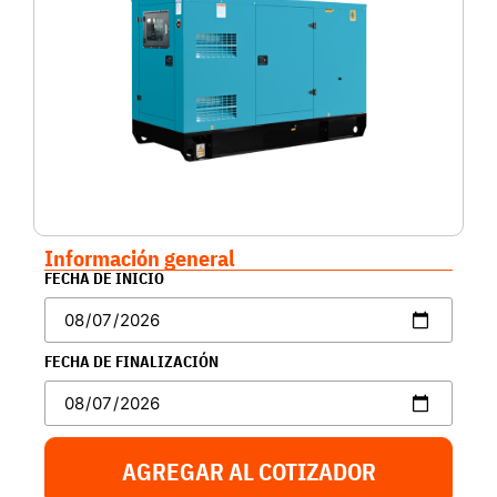
Información general
FECHA DE INICIO
FECHA DE FINALIZACIÓN
AGREGAR AL COTIZADOR