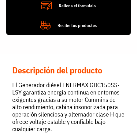
Rellena el formulaio
Recibe tus productos
Descripción del producto
El Generador diésel ENERMAX GDC150SS-
LSY garantiza energía continua en entornos
exigentes gracias a su motor Cummins de
alto rendimiento, cabina insonorizada para
operación silenciosa y alternador clase H que
ofrece voltaje estable y confiable bajo
cualquier carga.