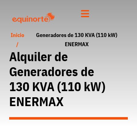
Inicio
Generadores de 130 KVA (110 kW)
/
ENERMAX
Alquiler de
Generadores de
130 KVA (110 kW)
ENERMAX