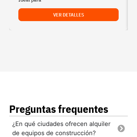
VER DETALLES
Preguntas frequentes
¿En qué ciudades ofrecen alquiler
de equipos de construcción?