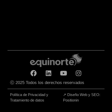
ⓒ 2025 Todos los derechos reservados
Política de Privacidad y
↗
Diseño Web y SEO:
Tratamiento de datos
Positionin