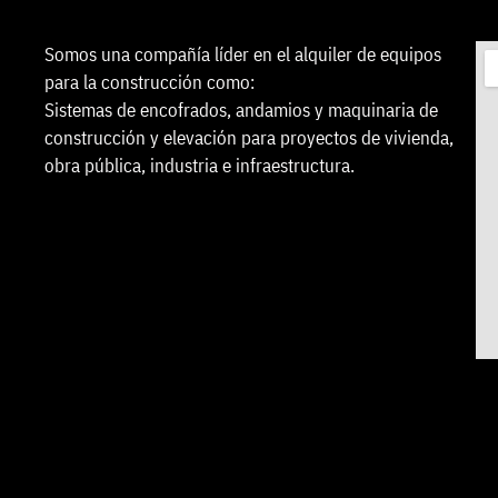
Somos una compañía líder en el alquiler de equipos
para la construcción como:
Sistemas de encofrados, andamios y maquinaria de
construcción y elevación para proyectos de vivienda,
obra pública, industria e infraestructura.