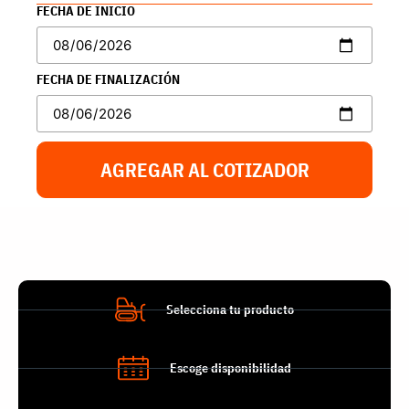
FECHA DE INICIO
FECHA DE FINALIZACIÓN
AGREGAR AL COTIZADOR
Selecciona tu producto
Escoge disponibilidad