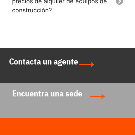
precios de alquiler de equipos de
construcción?
Contacta un agente
Encuentra una sede