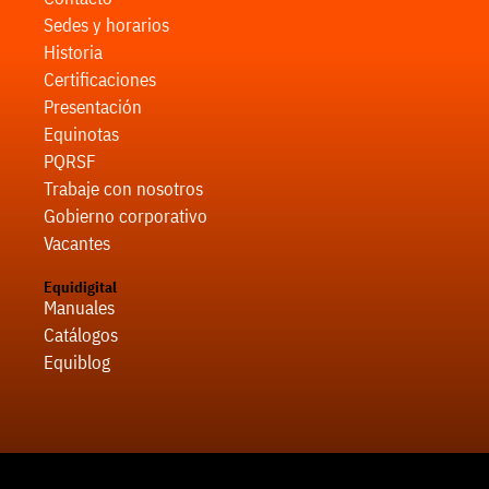
Sedes y horarios
Historia
Certificaciones
Presentación
Equinotas
PQRSF
Trabaje con nosotros
Gobierno corporativo
Vacantes
Equidigital
Manuales
Catálogos
Equiblog