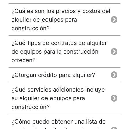
¿Cuáles son los precios y costos del
alquiler de equipos para
construcción?
¿Qué tipos de contratos de alquiler
de equipos para la construcción
ofrecen?
¿Otorgan crédito para alquiler?
¿Qué servicios adicionales incluye
su alquiler de equipos para
construcción?
¿Cómo puedo obtener una lista de