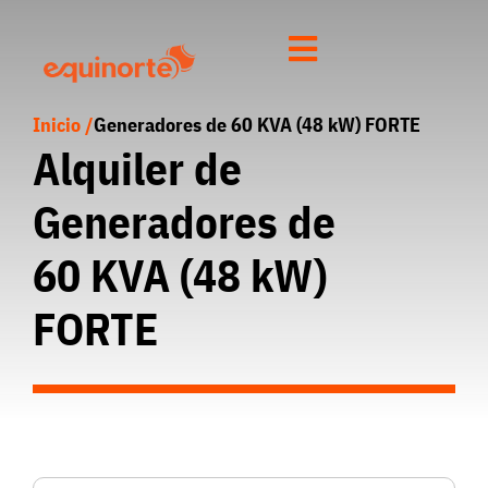
Inicio /
Generadores de 60 KVA (48 kW) FORTE
Alquiler de
Generadores de
60 KVA (48 kW)
FORTE