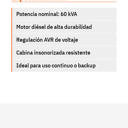
Potencia nominal: 60 kVA
Motor diésel de alta durabilidad
Regulación AVR de voltaje
Cabina insonorizada resistente
Ideal para uso continuo o backup