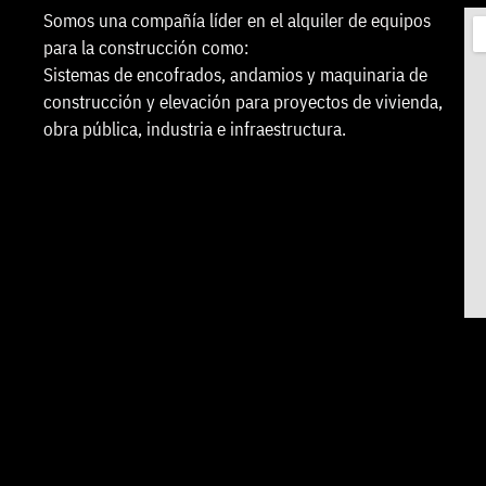
Somos una compañía líder en el alquiler de equipos
para la construcción como:
Sistemas de encofrados, andamios y maquinaria de
construcción y elevación para proyectos de vivienda,
obra pública, industria e infraestructura.