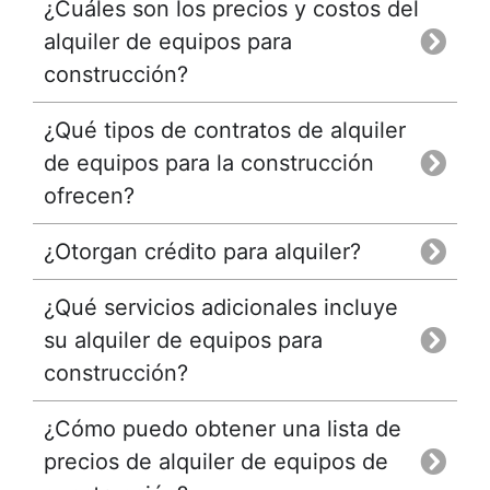
¿Cuáles son los precios y costos del
alquiler de equipos para
construcción?
¿Qué tipos de contratos de alquiler
de equipos para la construcción
ofrecen?
¿Otorgan crédito para alquiler?
¿Qué servicios adicionales incluye
su alquiler de equipos para
construcción?
¿Cómo puedo obtener una lista de
precios de alquiler de equipos de