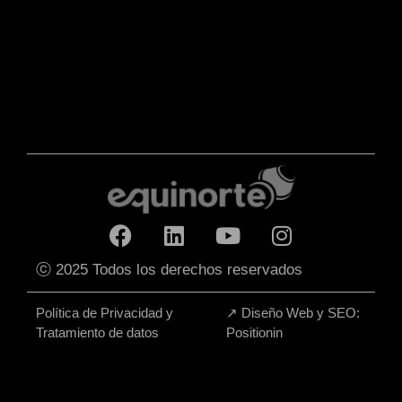
ⓒ 2025 Todos los derechos reservados
Política de Privacidad y
↗
Diseño Web y SEO:
Tratamiento de datos
Positionin