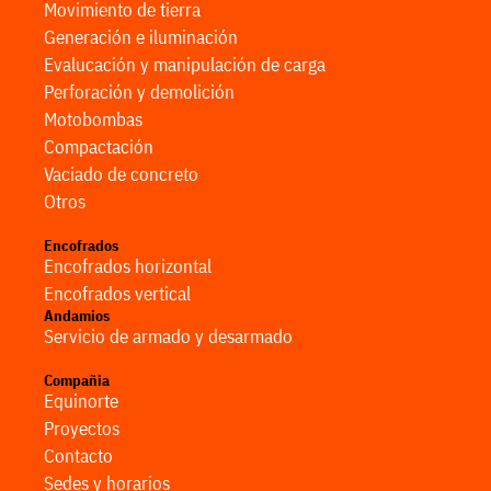
Movimiento de tierra
Generación e iluminación
Evalucación y manipulación de carga
Perforación y demolición
Motobombas
Compactación
Vaciado de concreto
Otros
Encofrados
Encofrados horizontal
Encofrados vertical
Andamios
Servicio de armado y desarmado
Compañia
Equinorte
Proyectos
Contacto
Sedes y horarios