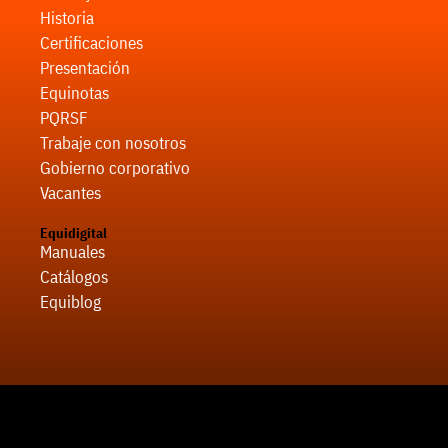
Historia
Certificaciones
Presentación
Equinotas
PQRSF
Trabaje con nosotros
Gobierno corporativo
Vacantes
Equidigital
Manuales
Catálogos
Equiblog