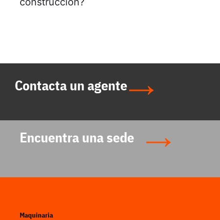
construcción?
Contacta un agente
Encuentra una sede
Maquinaria