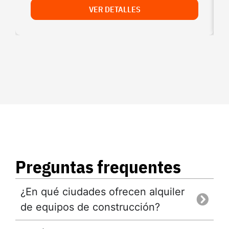
VER DETALLES
Preguntas frequentes
¿En qué ciudades ofrecen alquiler
de equipos de construcción?