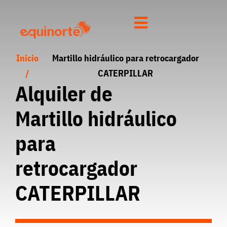
Inicio
Martillo hidráulico para retrocargador
/
CATERPILLAR
Alquiler de
Martillo hidráulico
para
retrocargador
CATERPILLAR