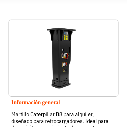
Información general
Martillo Caterpillar B8 para alquiler,
diseñado para retrocargadores. Ideal para