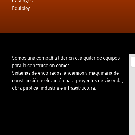
Catálogos
Equiblog
Somos una compañía líder en el alquiler de equipos
para la construcción como:
Sistemas de encofrados, andamios y maquinaria de
construcción y elevación para proyectos de vivienda,
obra pública, industria e infraestructura.