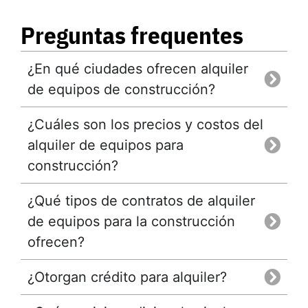
Preguntas frequentes
¿En qué ciudades ofrecen alquiler
de equipos de construcción?
¿Cuáles son los precios y costos del
alquiler de equipos para
construcción?
¿Qué tipos de contratos de alquiler
de equipos para la construcción
ofrecen?
¿Otorgan crédito para alquiler?