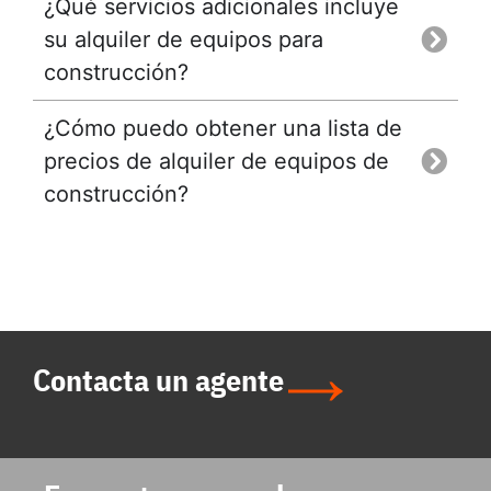
¿Qué servicios adicionales incluye
su alquiler de equipos para
construcción?
¿Cómo puedo obtener una lista de
precios de alquiler de equipos de
construcción?
Contacta un agente