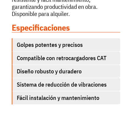
garantizando productividad en obra.
Disponible para alquiler.
Especificaciones
Golpes potentes y precisos
Compatible con retrocargadores CAT
Diseño robusto y duradero
Sistema de reducción de vibraciones
Fácil instalación y mantenimiento