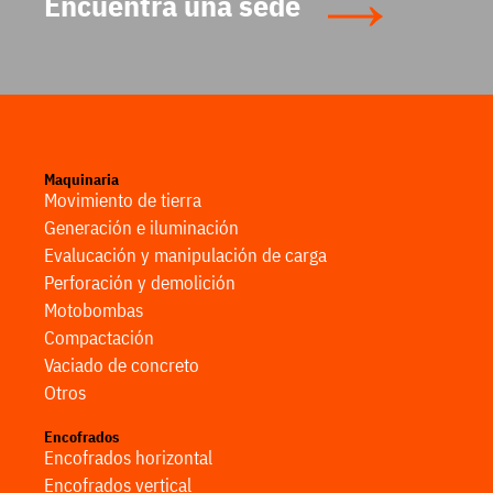
Encuentra una sede
Maquinaria
Movimiento de tierra
Generación e iluminación
Evalucación y manipulación de carga
Perforación y demolición
Motobombas
Compactación
Vaciado de concreto
Otros
Encofrados
Encofrados horizontal
Encofrados vertical