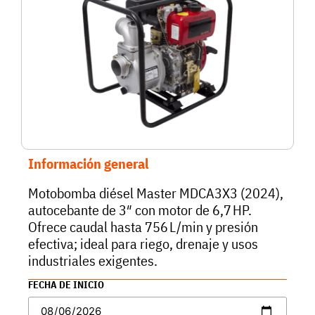
Información general
Motobomba diésel Master MDCA3X3 (2024),
autocebante de 3″ con motor de 6,7 HP.
Ofrece caudal hasta 756 L/min y presión
efectiva; ideal para riego, drenaje y usos
industriales exigentes.
FECHA DE INICIO