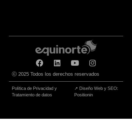
ⓒ 2025 Todos los derechos reservados
Política de Privacidad y
↗
Diseño Web y SEO:
Tratamiento de datos
Positionin