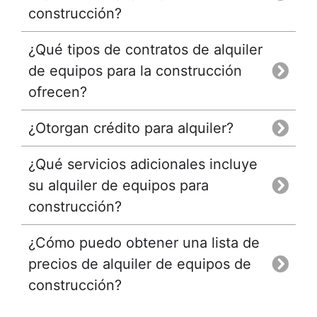
construcción?
¿Qué tipos de contratos de alquiler
de equipos para la construcción
ofrecen?
¿Otorgan crédito para alquiler?
¿Qué servicios adicionales incluye
su alquiler de equipos para
construcción?
¿Cómo puedo obtener una lista de
precios de alquiler de equipos de
construcción?