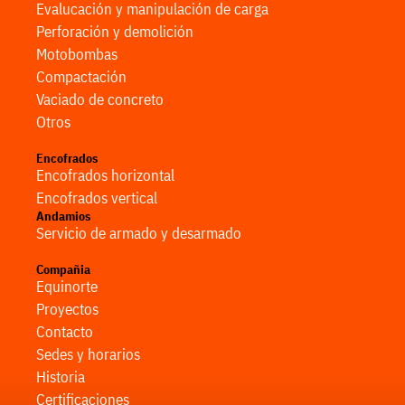
Evalucación y manipulación de carga
Perforación y demolición
Motobombas
Compactación
Vaciado de concreto
Otros
Encofrados
Encofrados horizontal
Encofrados vertical
Andamios
Servicio de armado y desarmado
Compañia
Equinorte
Proyectos
Contacto
Sedes y horarios
Historia
Certificaciones