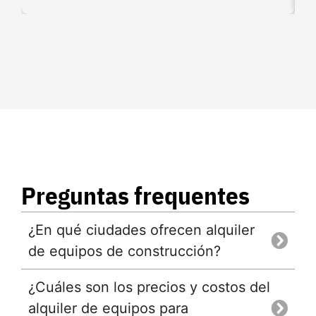
Preguntas frequentes
¿En qué ciudades ofrecen alquiler
de equipos de construcción?
¿Cuáles son los precios y costos del
alquiler de equipos para