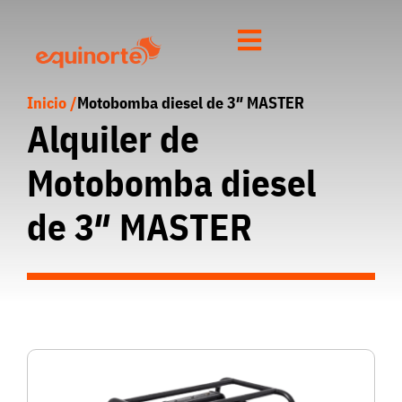
Inicio /
Motobomba diesel de 3″ MASTER
Alquiler de
Motobomba diesel
de 3″ MASTER