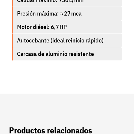
Presión máxima: ≈ 27 mca
Motor diésel: 6,7 HP
Autocebante (ideal reinicio rápido)
Carcasa de aluminio resistente
Productos relacionados