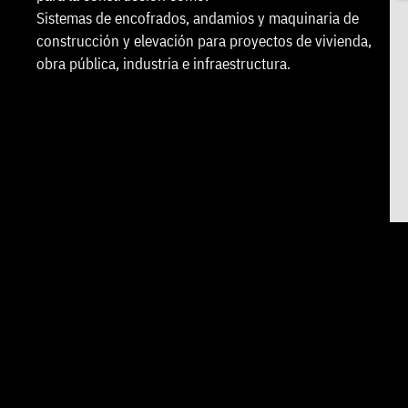
Sistemas de encofrados, andamios y maquinaria de
construcción y elevación para proyectos de vivienda,
obra pública, industria e infraestructura.