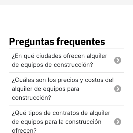
Preguntas frequentes
¿En qué ciudades ofrecen alquiler
de equipos de construcción?
¿Cuáles son los precios y costos del
alquiler de equipos para
construcción?
¿Qué tipos de contratos de alquiler
de equipos para la construcción
ofrecen?