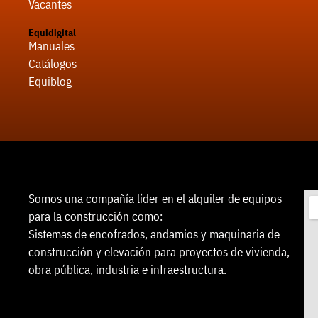
Vacantes
Equidigital
Manuales
Catálogos
Equiblog
Somos una compañía líder en el alquiler de equipos
para la construcción como:
Sistemas de encofrados, andamios y maquinaria de
construcción y elevación para proyectos de vivienda,
obra pública, industria e infraestructura.