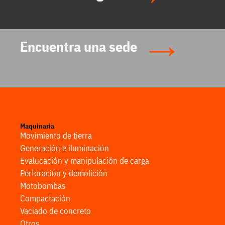
Encuentra una sede
Maquinaria
Movimiento de tierra
Generación e iluminación
Evalucación y manipulación de carga
Perforación y demolición
Motobombas
Compactación
Vaciado de concreto
Otros