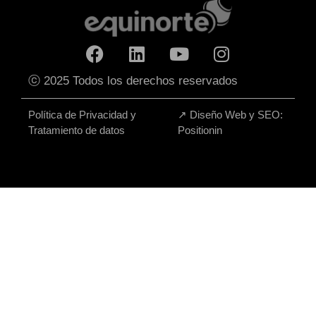
ⓒ 2025 Todos los derechos reservados
Política de Privacidad y
↗
Diseño Web y SEO:
Tratamiento de datos
Positionin