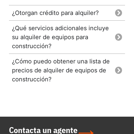
¿Otorgan crédito para alquiler?
¿Qué servicios adicionales incluye
su alquiler de equipos para
construcción?
¿Cómo puedo obtener una lista de
precios de alquiler de equipos de
construcción?
Contacta un agente