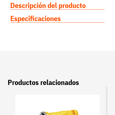
Descripción del producto
Especificaciones
Productos relacionados