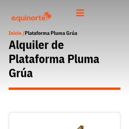
Inicio /
Plataforma Pluma Grúa
Alquiler de
Plataforma Pluma
Grúa