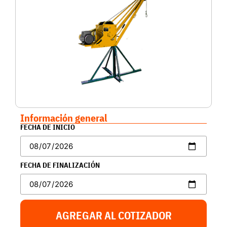
Información general
FECHA DE INICIO
FECHA DE FINALIZACIÓN
AGREGAR AL COTIZADOR