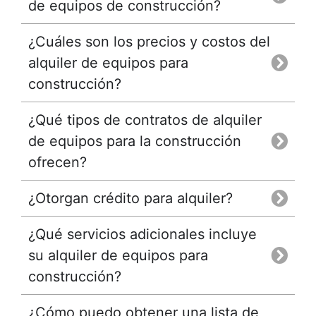
de equipos de construcción?
¿Cuáles son los precios y costos del
alquiler de equipos para
construcción?
¿Qué tipos de contratos de alquiler
de equipos para la construcción
ofrecen?
¿Otorgan crédito para alquiler?
¿Qué servicios adicionales incluye
su alquiler de equipos para
construcción?
¿Cómo puedo obtener una lista de