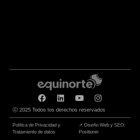
ⓒ 2025 Todos los derechos reservados
Política de Privacidad y
↗
Diseño Web y SEO:
Tratamiento de datos
Positionin