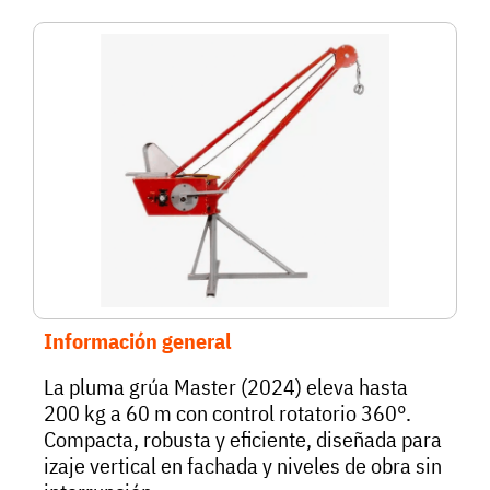
Información general
La pluma grúa Master (2024) eleva hasta
200 kg a 60 m con control rotatorio 360°.
Compacta, robusta y eficiente, diseñada para
izaje vertical en fachada y niveles de obra sin