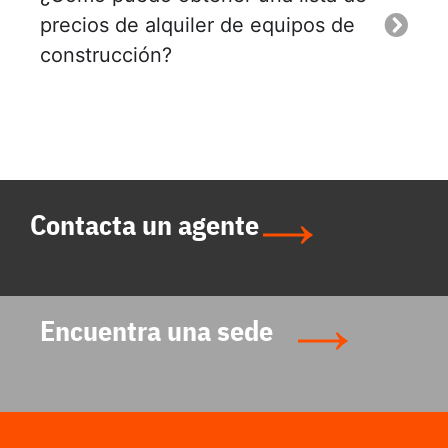
precios de alquiler de equipos de
construcción?
Contacta un agente
Encuentra una sede