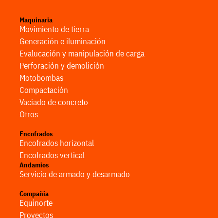
Maquinaria
Movimiento de tierra
Generación e iluminación
Evalucación y manipulación de carga
Perforación y demolición
Motobombas
Compactación
Vaciado de concreto
Otros
Encofrados
Encofrados horizontal
Encofrados vertical
Andamios
Servicio de armado y desarmado
Compañia
Equinorte
Proyectos