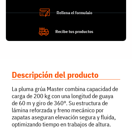
Rellena el formulaio
Recibe tus productos
Descripción del producto
La pluma grúa Master combina capacidad de
carga de 200 kg con una longitud de guaya
de 60 m y giro de 360°. Su estructura de
lámina reforzada y freno mecánico por
zapatas aseguran elevación segura y fluida,
optimizando tiempo en trabajos de altura.