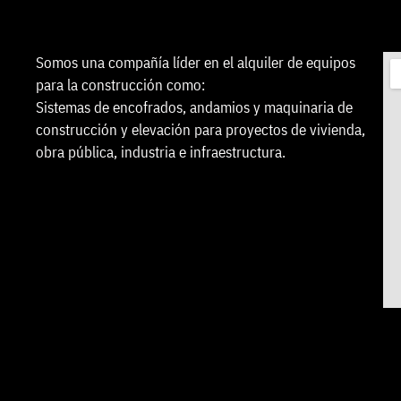
Somos una compañía líder en el alquiler de equipos
para la construcción como:
Sistemas de encofrados, andamios y maquinaria de
construcción y elevación para proyectos de vivienda,
obra pública, industria e infraestructura.