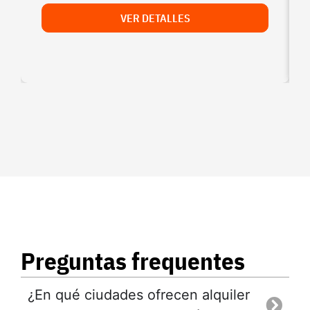
VER DETALLES
Preguntas frequentes
¿En qué ciudades ofrecen alquiler