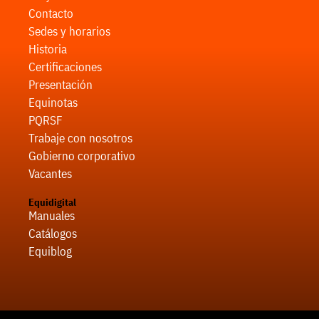
Contacto
Sedes y horarios
Historia
Certificaciones
Presentación
Equinotas
PQRSF
Trabaje con nosotros
Gobierno corporativo
Vacantes
Equidigital
Manuales
Catálogos
Equiblog