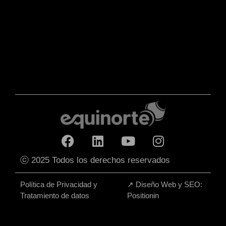
ⓒ 2025 Todos los derechos reservados
Política de Privacidad y
↗
Diseño Web y SEO:
Tratamiento de datos
Positionin