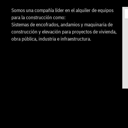
Somos una compañía líder en el alquiler de equipos
para la construcción como:
Sistemas de encofrados, andamios y maquinaria de
construcción y elevación para proyectos de vivienda,
obra pública, industria e infraestructura.