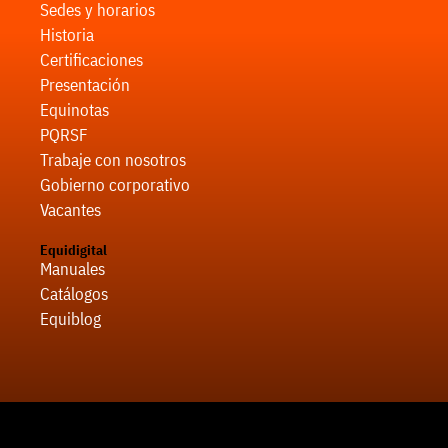
Sedes y horarios
Historia
Certificaciones
Presentación
Equinotas
PQRSF
Trabaje con nosotros
Gobierno corporativo
Vacantes
Equidigital
Manuales
Catálogos
Equiblog