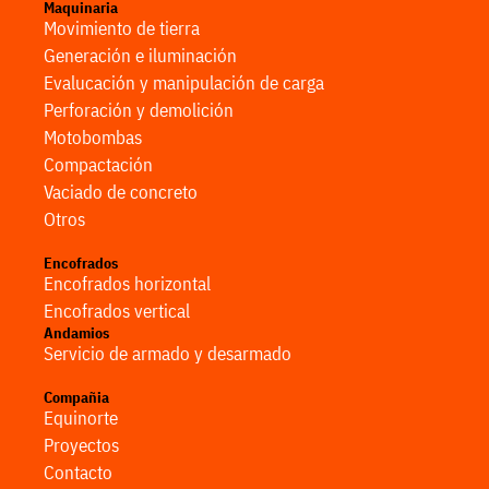
Maquinaria
Movimiento de tierra
Generación e iluminación
Evalucación y manipulación de carga
Perforación y demolición
Motobombas
Compactación
Vaciado de concreto
Otros
Encofrados
Encofrados horizontal
Encofrados vertical
Andamios
Servicio de armado y desarmado
Compañia
Equinorte
Proyectos
Contacto