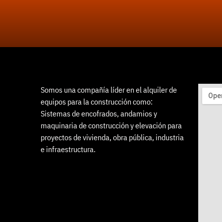
Somos una compañía líder en el alquiler de
equipos para la construcción como:
Sistemas de encofrados, andamios y
maquinaria de construcción y elevación para
proyectos de vivienda, obra pública, industria
e infraestructura.