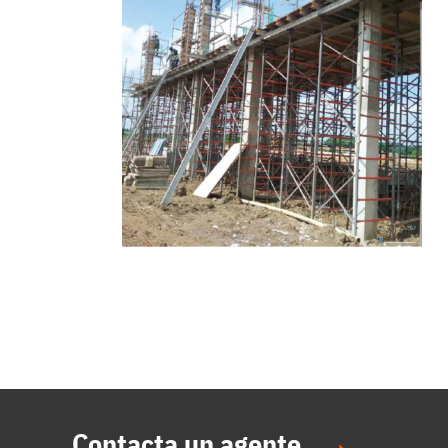
Contacta un agente