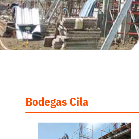
Bodegas Cila