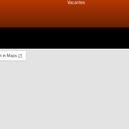
Vacantes