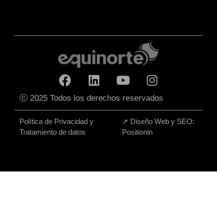
ⓒ 2025 Todos los derechos reservados
Política de Privacidad y
↗
Diseño Web y SEO:
Tratamiento de datos
Positionin