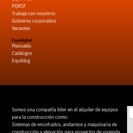
PQRSF
Trabaje con nosotros
Gobierno corporativo
Vacantes
Equidigital
Manuales
Catálogos
Equiblog
Somos una compañía líder en el alquiler de equipos
para la construcción como:
Sistemas de encofrados, andamios y maquinaria de
construcción y elevación para proyectos de vivienda,