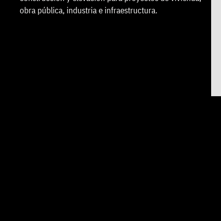
obra pública, industria e infraestructura.