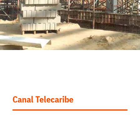
Canal Telecaribe