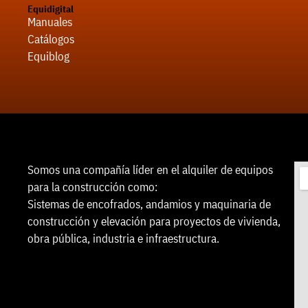
Equidigital
Manuales
Catálogos
Equiblog
Somos una compañía líder en el alquiler de equipos
para la construcción como:
Sistemas de encofrados, andamios y maquinaria de
construcción y elevación para proyectos de vivienda,
obra pública, industria e infraestructura.