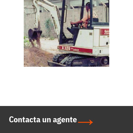
Contacta un agente