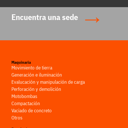
Encuentra una sede
Maquinaria
Movimiento de tierra
Generación e iluminación
Evalucación y manipulación de carga
Perforación y demolición
Motobombas
Compactación
Vaciado de concreto
Otros