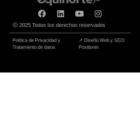
ⓒ 2025 Todos los derechos reservados
Política de Privacidad y
↗
Diseño Web y SEO:
Tratamiento de datos
Positionin