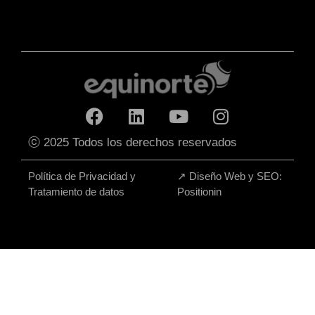
ⓒ 2025 Todos los derechos reservados
Política de Privacidad y
↗
Diseño Web y SEO:
Tratamiento de datos
Positionin