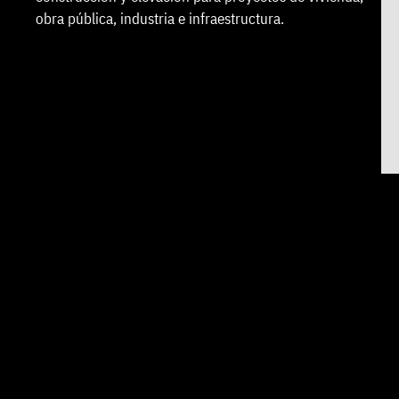
obra pública, industria e infraestructura.