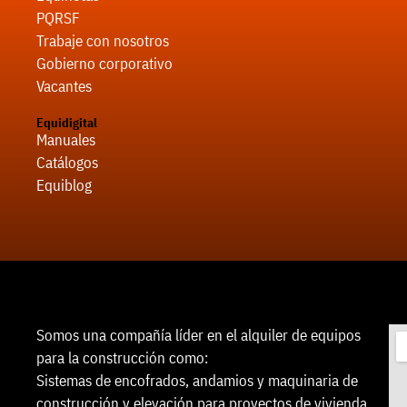
PQRSF
Trabaje con nosotros
Gobierno corporativo
Vacantes
Equidigital
Manuales
Catálogos
Equiblog
Somos una compañía líder en el alquiler de equipos
para la construcción como:
Sistemas de encofrados, andamios y maquinaria de
construcción y elevación para proyectos de vivienda,