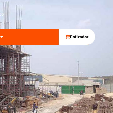
CO
Cotizador