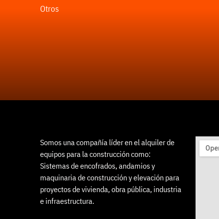
Otros
Somos una compañía líder en el alquiler de
equipos para la construcción como:
Sistemas de encofrados, andamios y
maquinaria de construcción y elevación para
proyectos de vivienda, obra pública, industria
e infraestructura.