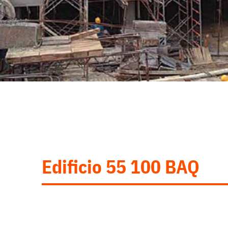
Edificio 55 100 BAQ