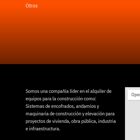
Otros
Somos una compañía líder en el alquiler de
equipos para la construcción como:
Sistemas de encofrados, andamios y
maquinaria de construcción y elevación para
proyectos de vivienda, obra pública, industria
e infraestructura.