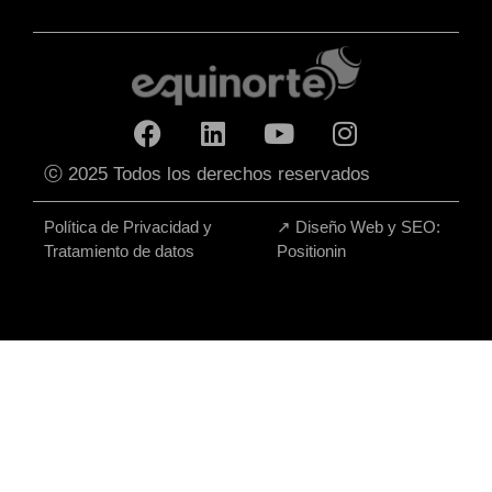
ⓒ 2025 Todos los derechos reservados
Política de Privacidad y
↗
Diseño Web y SEO:
Tratamiento de datos
Positionin