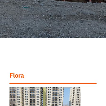
Flora