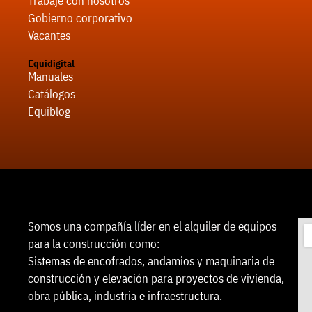
Trabaje con nosotros
Gobierno corporativo
Vacantes
Equidigital
Manuales
Catálogos
Equiblog
Somos una compañía líder en el alquiler de equipos
para la construcción como:
Sistemas de encofrados, andamios y maquinaria de
construcción y elevación para proyectos de vivienda,
obra pública, industria e infraestructura.