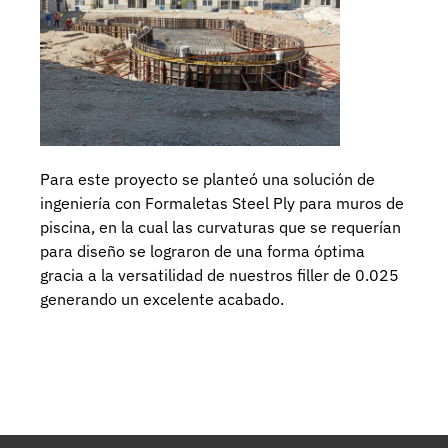
Para este proyecto se planteó una solución de
ingeniería con Formaletas Steel Ply para muros de
piscina, en la cual las curvaturas que se requerían
para diseño se lograron de una forma óptima
gracia a la versatilidad de nuestros filler de 0.025
generando un excelente acabado.