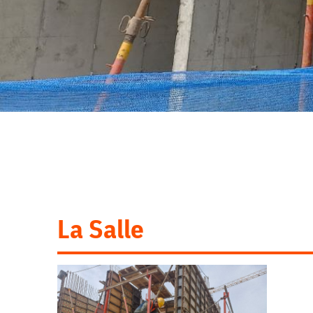
La Salle