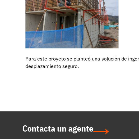
Para este proyeto se planteó una solución de inge
desplazamiento seguro.
Contacta un agente