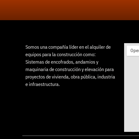
Somos una compañía líder en el alquiler de
equipos para la construcción como:
Sistemas de encofrados, andamios y
maquinaria de construcción y elevación para
proyectos de vivienda, obra pública, industria
e infraestructura.