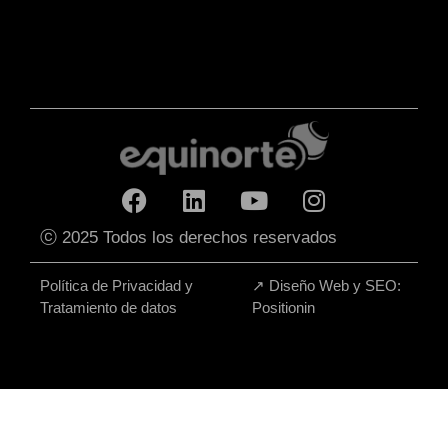
ⓒ 2025 Todos los derechos reservados
Política de Privacidad y
↗
Diseño Web y SEO:
Tratamiento de datos
Positionin