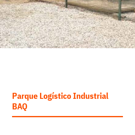
Parque Logístico Industrial
BAQ