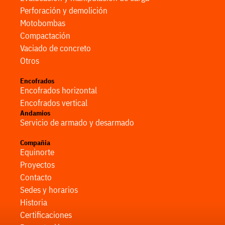
Perforación y demolición
Motobombas
Compactación
Vaciado de concreto
Otros
Encofrados
Encofrados horizontal
Encofrados vertical
Andamios
Servicio de armado y desarmado
Compañia
Equinorte
Proyectos
Contacto
Sedes y horarios
Historia
Certificaciones