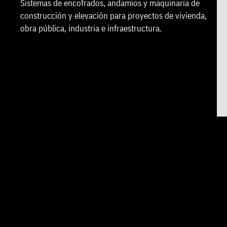
Sistemas de encofrados, andamios y maquinaria de
construcción y elevación para proyectos de vivienda,
obra pública, industria e infraestructura.