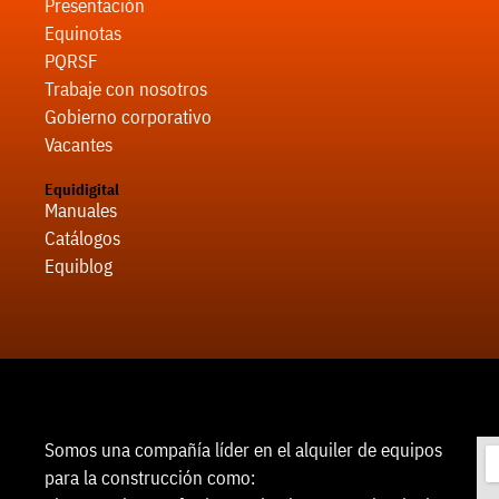
Presentación
Equinotas
PQRSF
Trabaje con nosotros
Gobierno corporativo
Vacantes
Equidigital
Manuales
Catálogos
Equiblog
Somos una compañía líder en el alquiler de equipos
para la construcción como: