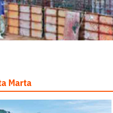
ta Marta