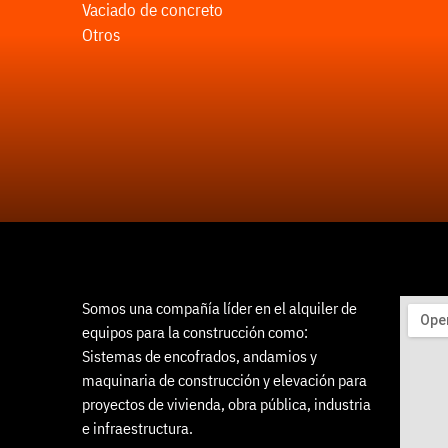
Vaciado de concreto
Otros
Somos una compañía líder en el alquiler de
equipos para la construcción como:
Sistemas de encofrados, andamios y
maquinaria de construcción y elevación para
proyectos de vivienda, obra pública, industria
e infraestructura.