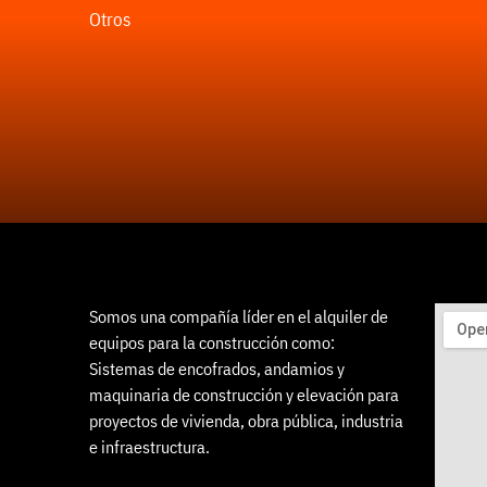
Otros
Somos una compañía líder en el alquiler de
equipos para la construcción como:
Sistemas de encofrados, andamios y
maquinaria de construcción y elevación para
proyectos de vivienda, obra pública, industria
e infraestructura.