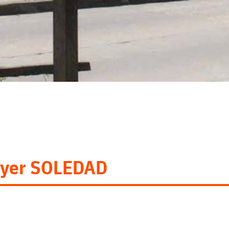
Bayer SOLEDAD