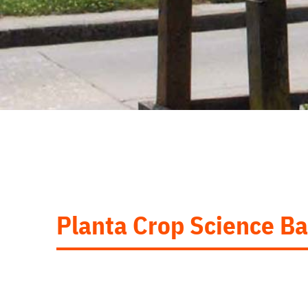
Planta Crop Science 