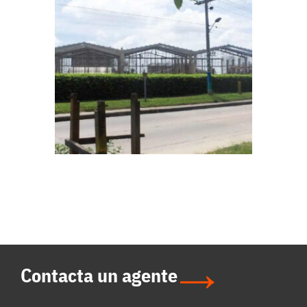
Contacta un agente