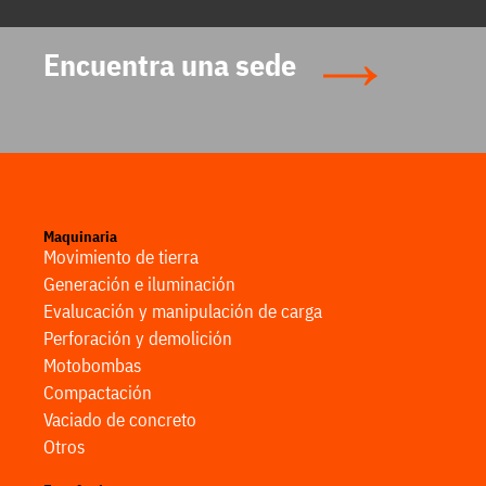
Encuentra una sede
Maquinaria
Movimiento de tierra
Generación e iluminación
Evalucación y manipulación de carga
Perforación y demolición
Motobombas
Compactación
Vaciado de concreto
Otros