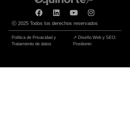
ⓒ 2025 Todos los derechos reservados
Política de Privacidad y
↗
Diseño Web y SEO:
Tratamiento de datos
Positionin