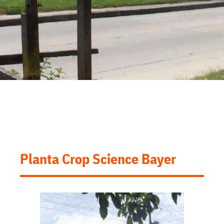
Planta Crop Science Bayer