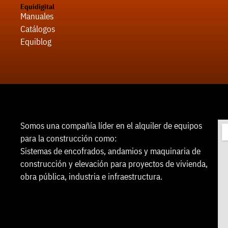
Equidigital
Manuales
Catálogos
Equiblog
Somos una compañía líder en el alquiler de equipos
para la construcción como:
Sistemas de encofrados, andamios y maquinaria de
construcción y elevación para proyectos de vivienda,
obra pública, industria e infraestructura.