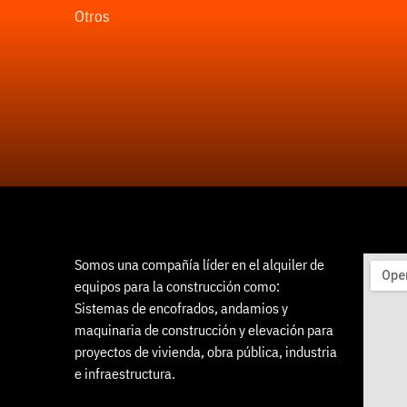
Otros
Somos una compañía líder en el alquiler de
equipos para la construcción como:
Sistemas de encofrados, andamios y
maquinaria de construcción y elevación para
proyectos de vivienda, obra pública, industria
e infraestructura.