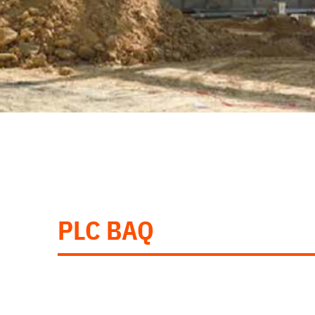
PLC BAQ