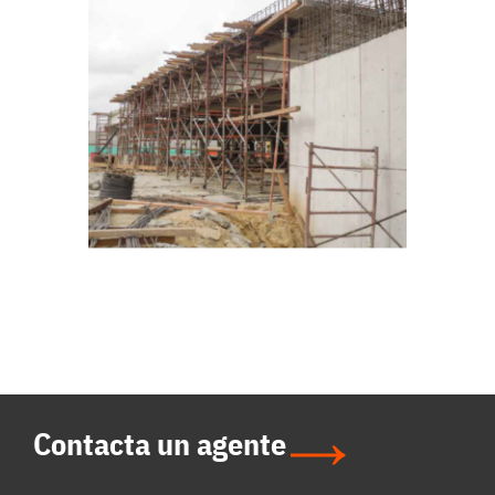
Contacta un agente