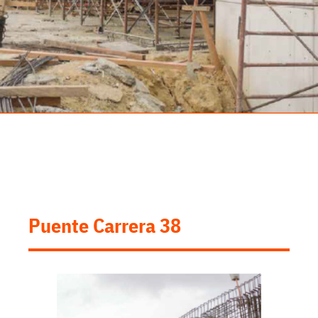
Puente Carrera 38