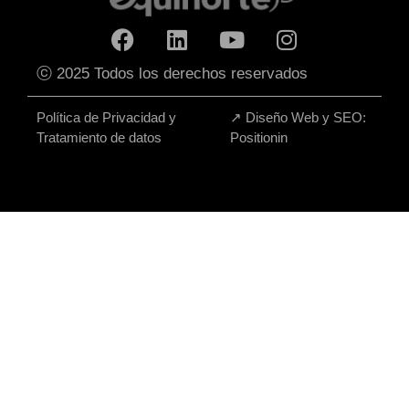
ⓒ 2025 Todos los derechos reservados
Política de Privacidad y
↗
Diseño Web y SEO:
Tratamiento de datos
Positionin