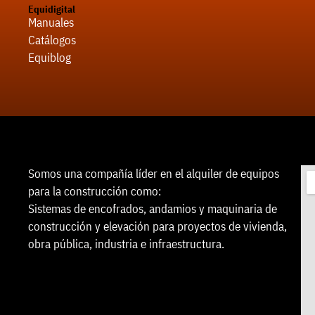
Equidigital
Manuales
Catálogos
Equiblog
Somos una compañía líder en el alquiler de equipos
para la construcción como:
Sistemas de encofrados, andamios y maquinaria de
construcción y elevación para proyectos de vivienda,
obra pública, industria e infraestructura.