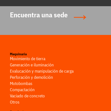
Encuentra una sede
Maquinaria
Movimiento de tierra
Generación e iluminación
Evalucación y manipulación de carga
Perforación y demolición
Motobombas
Compactación
Vaciado de concreto
Otros