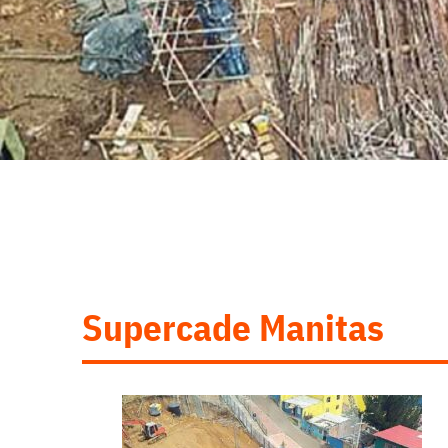
Supercade Manitas