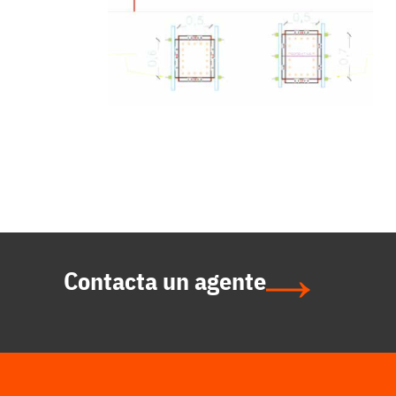
Contacta un agente