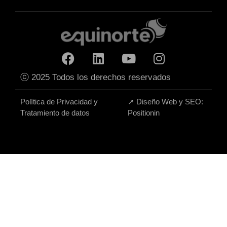
ⓒ 2025 Todos los derechos reservados
Política de Privacidad y
↗
Diseño Web y SEO:
Tratamiento de datos
Positionin