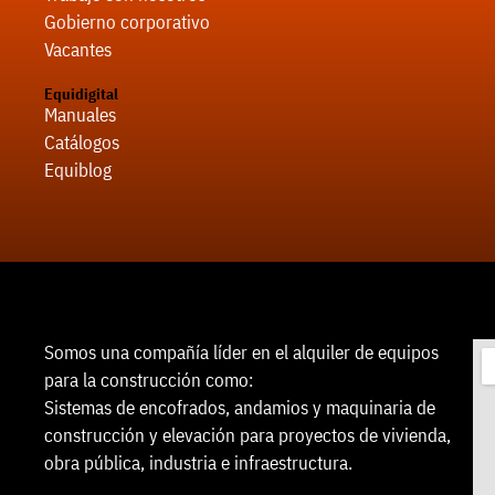
Gobierno corporativo
Vacantes
Equidigital
Manuales
Catálogos
Equiblog
Somos una compañía líder en el alquiler de equipos
para la construcción como:
Sistemas de encofrados, andamios y maquinaria de
construcción y elevación para proyectos de vivienda,
obra pública, industria e infraestructura.