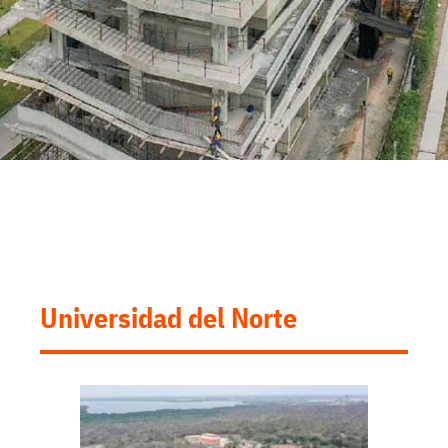
Universidad del Norte