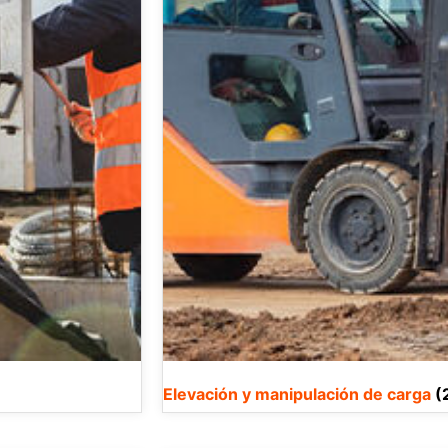
Elevación y manipulación de carga
(