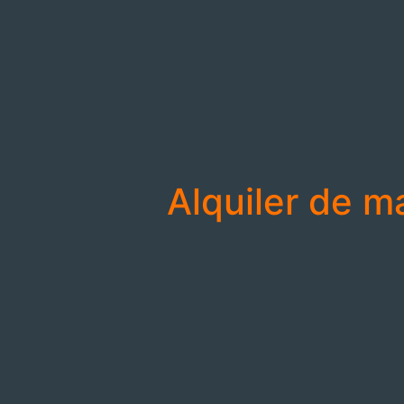
Alquiler de m