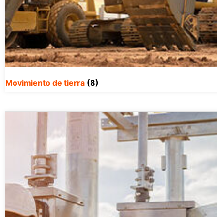
Movimiento de tierra
(8)