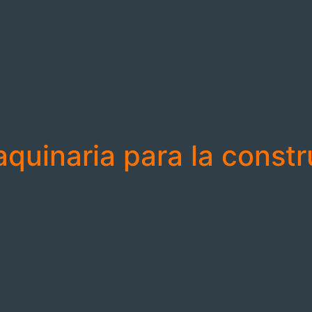
aquinaria para la const