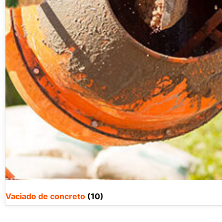
Vaciado de concreto
(10)