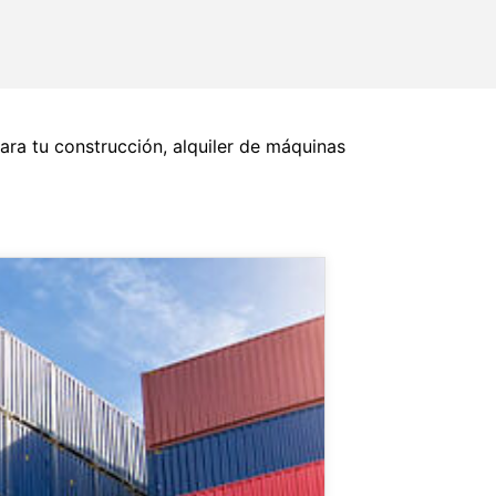
ra tu construcción, alquiler de máquinas