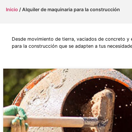
Inicio
/ Alquiler de maquinaria para la construcción
Desde movimiento de tierra, vaciados de concreto y e
para la construcción que se adapten a tus necesidade