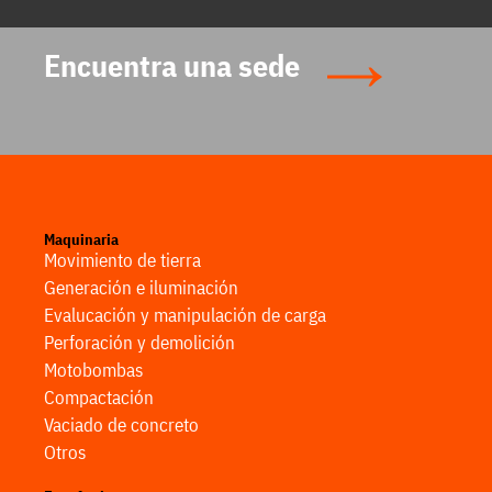
Encuentra una sede
Maquinaria
Movimiento de tierra
Generación e iluminación
Evalucación y manipulación de carga
Perforación y demolición
Motobombas
Compactación
Vaciado de concreto
Otros