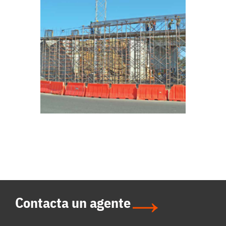
Contacta un agente