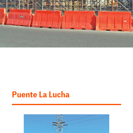
Puente La Lucha