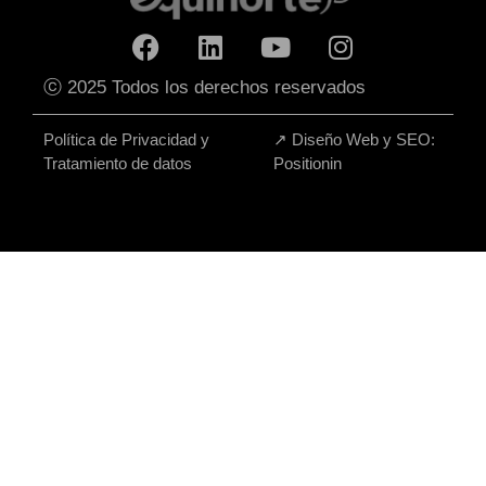
ⓒ 2025 Todos los derechos reservados
Política de Privacidad y
↗
Diseño Web y SEO:
Tratamiento de datos
Positionin