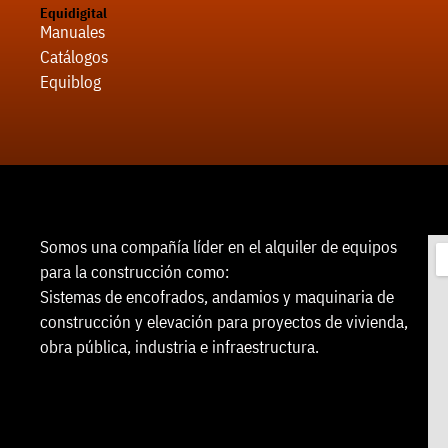
Equidigital
Manuales
Catálogos
Equiblog
Somos una compañía líder en el alquiler de equipos
para la construcción como:
Sistemas de encofrados, andamios y maquinaria de
construcción y elevación para proyectos de vivienda,
obra pública, industria e infraestructura.