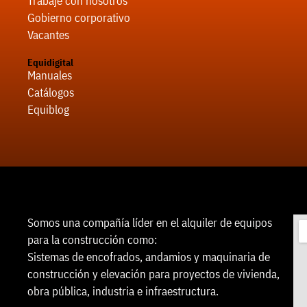
Trabaje con nosotros
Gobierno corporativo
Vacantes
Equidigital
Manuales
Catálogos
Equiblog
Somos una compañía líder en el alquiler de equipos
para la construcción como:
Sistemas de encofrados, andamios y maquinaria de
construcción y elevación para proyectos de vivienda,
obra pública, industria e infraestructura.