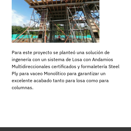
Para este proyecto se planteó una solución de
ingenería con un sistema de Losa con Andamios
Multidireccionales certificados y formaletería Steel
Ply para vaceo Monolítico para garantizar un
excelente acabado tanto para losa como para
columnas.