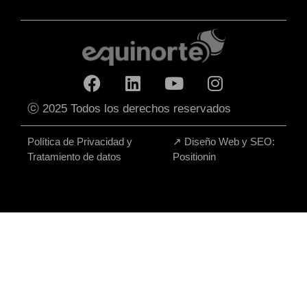
ⓒ 2025 Todos los derechos reservados
Política de Privacidad y
↗
Diseño Web y SEO:
Tratamiento de datos
Positionin