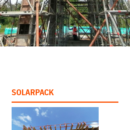
SOLARPACK